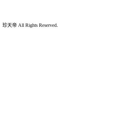
珍天帝 All Rights Reserved.